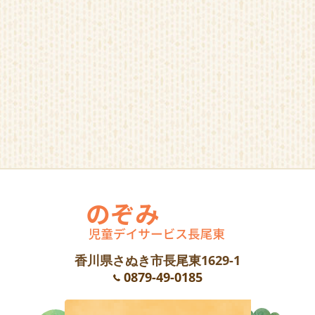
香川県さぬき市長尾東1629-1
0879-49-0185