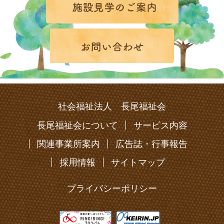
社会福祉法人 長尾福祉会
長尾福祉会について
サービス内容
関連事業所案内
広告誌・行事報告
採用情報
サイトマップ
プライバシーポリシー