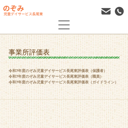
事業所評価表
令和7年度のぞみ児童デイサービス長尾東評価表（保護者）
令和7年度のぞみ児童デイサービス長尾東評価表（職員）
令和7年度のぞみ児童デイサービス長尾東評価表（ガイドライン）