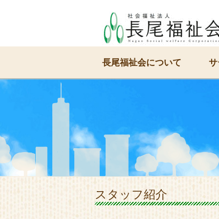
長尾福祉会について
サ
スタッフ紹介