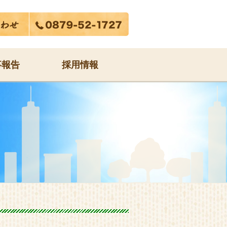
事報告
採用情報