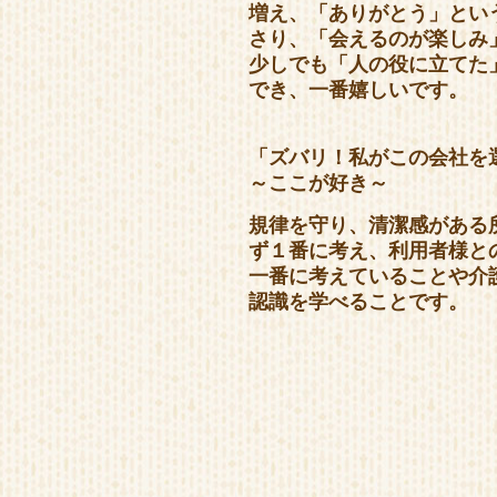
増え、「ありがとう」とい
さり、「会えるのが楽しみ
少しでも「人の役に立てた
でき、一番嬉しいです。
「ズバリ！私がこの会社を
～ここが好き～
規律を守り、清潔感がある
ず１番に考え、利用者様と
一番に考えていることや介
認識を学べることです。