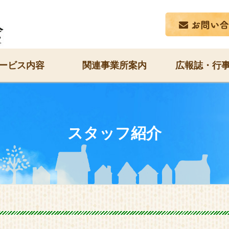
ービス内容
関連事業所案内
広報誌・行
スタッフ紹介