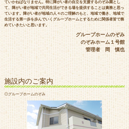
ていかねばなりません。特に障がい者の自立を支援するのぞみ園とし
て、障がい者が地域で共同生活ができる場を提供することは責務と思っ
ています。障がい者が地域の人々のご理解のもと、地域で働き、地域で
生活する第一歩を歩んでいくグループホームとするために関係者皆で務
めていきたいと思います。
グループホームのぞみ
のぞみホーム１号館
管理者 岡 慎也
施設内のご案内
◎グループホームのぞみ