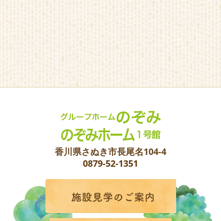
香川県さぬき市長尾名104-4
0879-52-1351