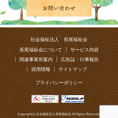
社会福祉法人 長尾福祉会
長尾福祉会について
サービス内容
関連事業所案内
広告誌・行事報告
採用情報
サイトマップ
プライバシーポリシー
Copyright(c) 社会福祉法人長尾福祉会 All Rights Reserved.