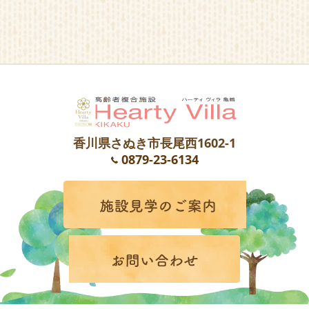
香川県さぬき市長尾西1602-1
0879-23-6134