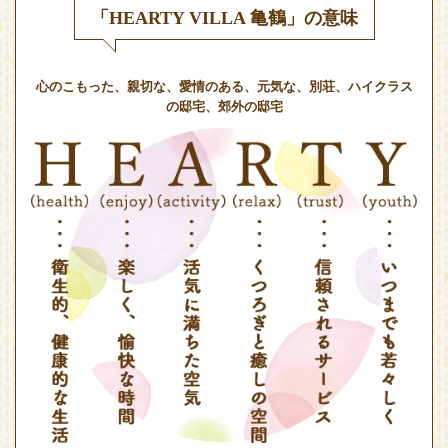
「HEARTY VILLA 亀鶴」の意味
心のこもった、親切な、愛情のある、元気な、別荘、ハイクラス
の邸宅、郊外の邸宅