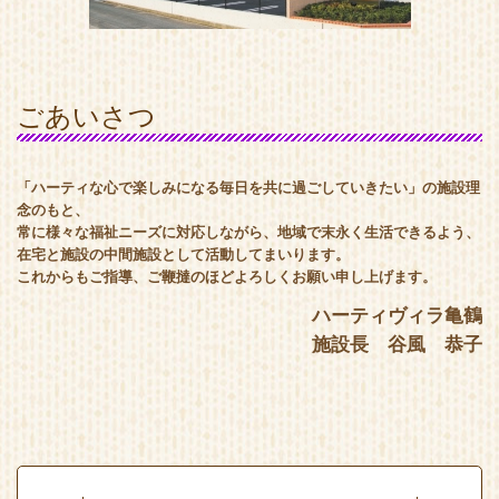
ごあいさつ
「ハーティな心で楽しみになる毎日を共に過ごしていきたい」の施設理
念のもと、
常に様々な福祉ニーズに対応しながら、地域で末永く生活できるよう、
在宅と施設の中間施設として活動してまいります。
これからもご指導、ご鞭撻のほどよろしくお願い申し上げます。
ハーティヴィラ亀鶴
施設長 谷風 恭子