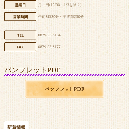
月～日(12/30～1/3を除く)
営業日
午前8時30分～午後5時30分
営業時間
0879-23-6134
TEL
0879-23-6177
FAX
パンフレットPDF
新着情報