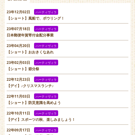
23年12月02日
ハーティヴィラ
【ショート】風船で、ボウリング！
23年07月18日
ハーティヴィラ
日本郵便年賀寄付金配分事業
23年04月20日
ハーティヴィラ
【ショート】おおきくなあれ
23年02月03日
ハーティヴィラ
【ショート】節分祭
22年12月23日
ハーティヴィラ
【デイ】♪クリスマスランチ♪
22年11月03日
ハーティヴィラ
【ショート】防災意識を高めよう
22年10月11日
ハーティヴィラ
【デイ】スポーツの秋、楽しみましょう！
22年09月17日
ハーティヴィラ