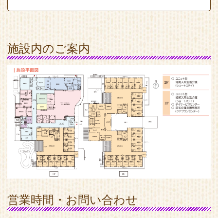
施設内のご案内
営業時間・お問い合わせ