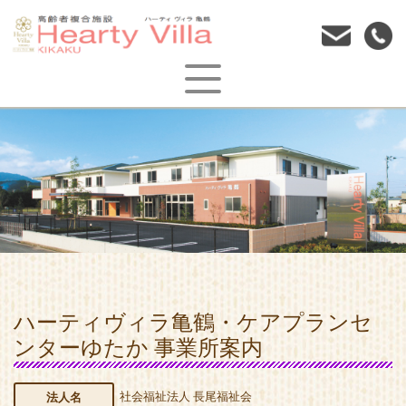
ハーティヴィラ亀鶴・ケアプランセ
ンターゆたか 事業所案内
社会福祉法人 長尾福祉会
法人名