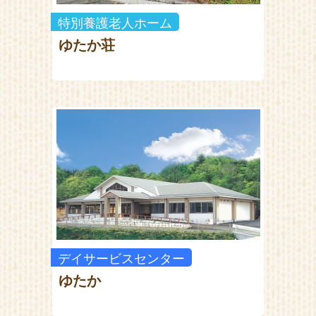
特別養護老人ホーム
ゆたか荘
デイサービスセンター
ゆたか