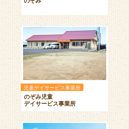
のぞみ
児童デイサービス事業所
のぞみ児童
デイサービス事業所