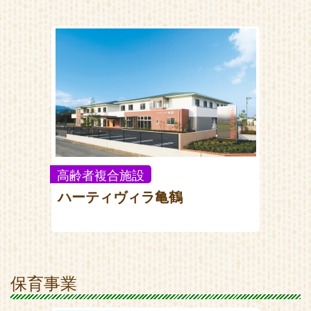
高齢者複合施設
ハーティヴィラ亀鶴
保育事業