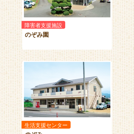
障害者支援施設
のぞみ園
生活支援センター