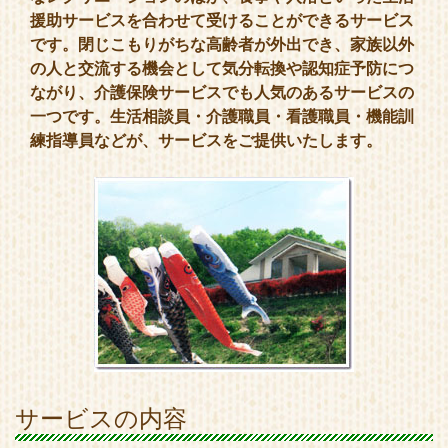
援助サービスを合わせて受けることができるサービス
です。閉じこもりがちな高齢者が外出でき、家族以外
の人と交流する機会として気分転換や認知症予防につ
ながり、介護保険サービスでも人気のあるサービスの
一つです。生活相談員・介護職員・看護職員・機能訓
練指導員などが、サービスをご提供いたします。
サービスの内容