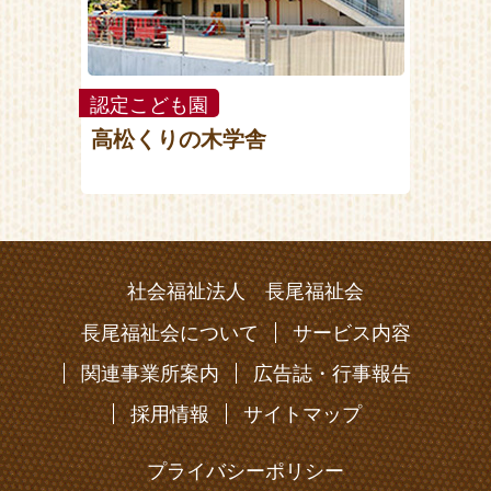
認定こども園
高松くりの木学舎
社会福祉法人 長尾福祉会
長尾福祉会について
サービス内容
関連事業所案内
広告誌・行事報告
採用情報
サイトマップ
プライバシーポリシー