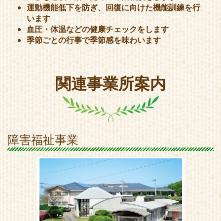
運動機能低下を防ぎ、回復に向けた機能訓練を行
います
血圧・体温などの健康チェックをします
季節ごとの行事で季節感を味わいます
関連事業所案内
障害福祉事業