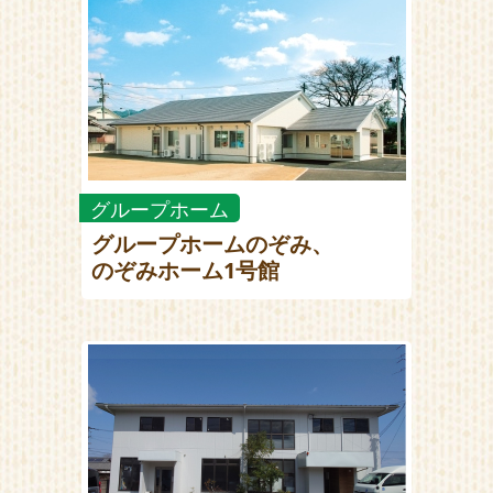
グループホーム
グループホームのぞみ、
のぞみホーム1号館