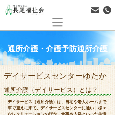
通所介護・介護予防通所介護
デイサービスセンターゆたか
通所介護（デイサービス）とは？
デイサービス（通所介護）は、自宅や老人ホームまで
車で迎えに来て、デイサービスセンターに通い、様々
なレクリエーションのほか、食事や入浴といった生活