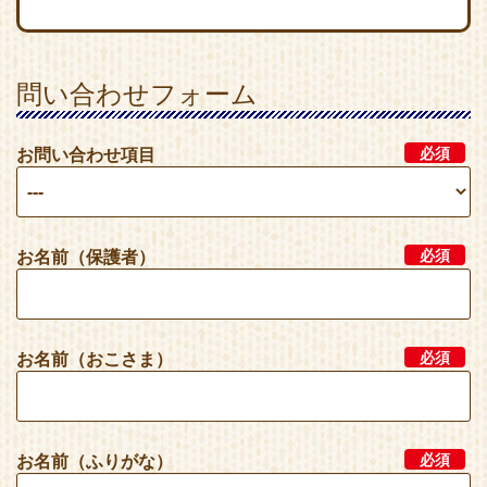
問い合わせフォーム
お問い合わせ項目
必須
お名前（保護者）
必須
お名前（おこさま）
必須
お名前（ふりがな）
必須