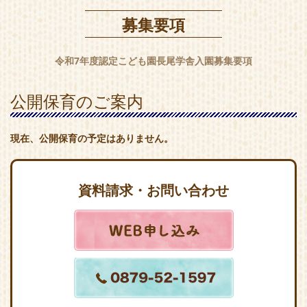
募集要項
令和7年度認定こども園長尾学舎入園募集要項
公開保育のご案内
現在、公開保育の予定はありません。
資料請求・お問い合わせ