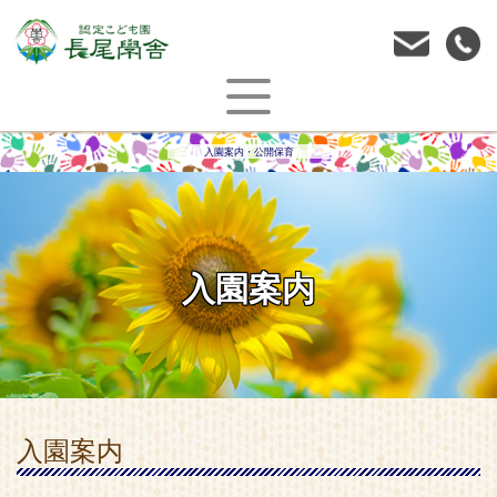
入園案内
入園案内