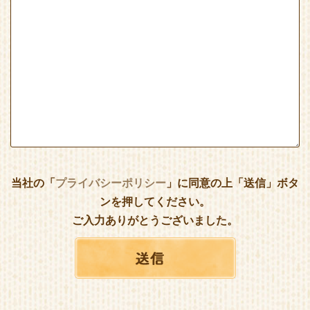
当社の「
プライバシーポリシー
」に同意の上「送信」ボタ
ンを押してください。
ご入力ありがとうございました。