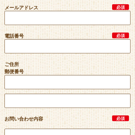
メールアドレス
必須
電話番号
必須
ご住所
郵便番号
お問い合わせ内容
必須