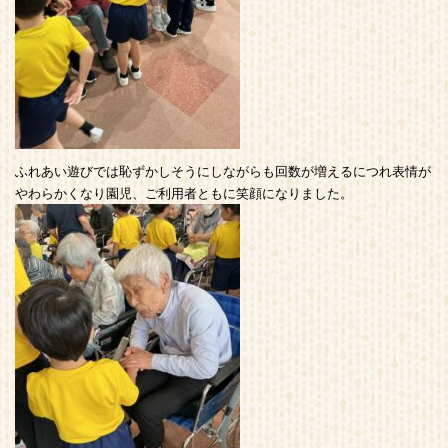
ふれあい遊びでは恥ずかしそうにしながらも回数が増えるにつれ表情が
やわらかくなり園児、ご利用者ともに笑顔になりました。