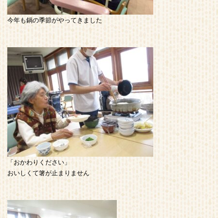
今年も鍋の季節がやってきました
「おかわりください」
おいしくて箸が止まりません