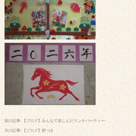
前の記事: 【ブログ】みんなで楽しんだランチパーティー
次の記事: 【ブログ】餅つき