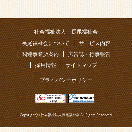
社会福祉法人 長尾福祉会
長尾福祉会について
サービス内容
関連事業所案内
広告誌・行事報告
採用情報
サイトマップ
プライバシーポリシー
Copyright(c) 社会福祉法人長尾福祉会 All Rights Reserved.