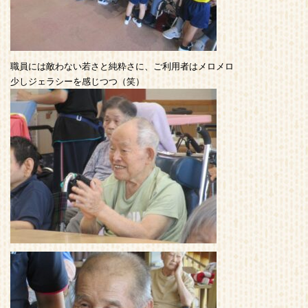
職員には敵わない若さと純粋さに、ご利用者はメロメロ
少しジェラシーを感じつつ（笑）