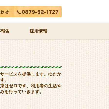
事報告
採用情報
サービスを提供します。ゆたか
す。
束はゼロです。利用者の生活や
みを行っていきます。