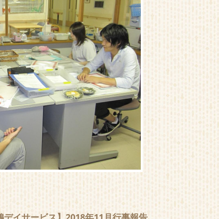
鶴デイサービス】2018年11月行事報告