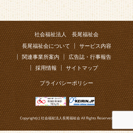
社会福祉法人 長尾福祉会
長尾福祉会について
サービス内容
関連事業所案内
広告誌・行事報告
採用情報
サイトマップ
プライバシーポリシー
Copyright(c) 社会福祉法人長尾福祉会 All Rights Reserved.